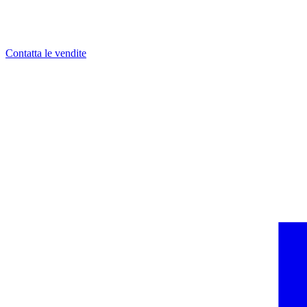
Contatta le vendite