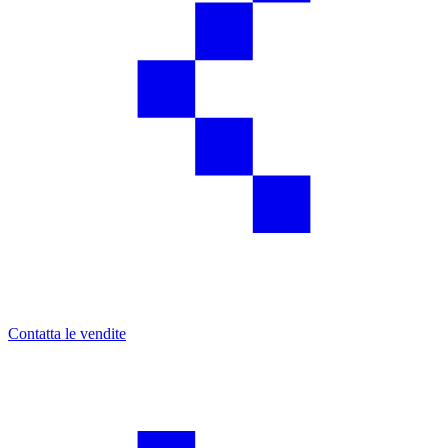
Contatta le vendite