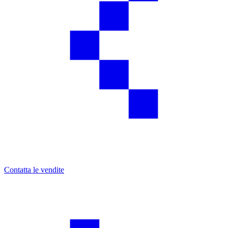
Contatta le vendite