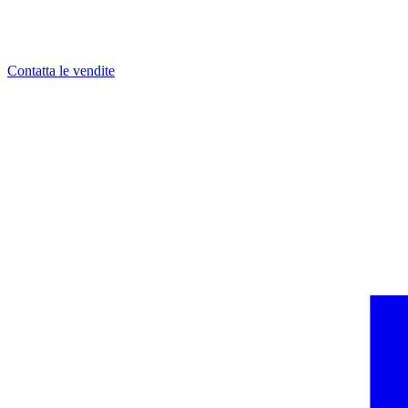
Contatta le vendite