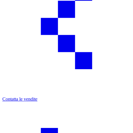
Contatta le vendite