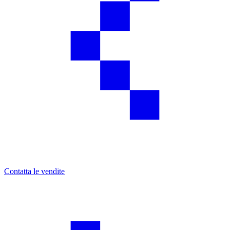
Contatta le vendite