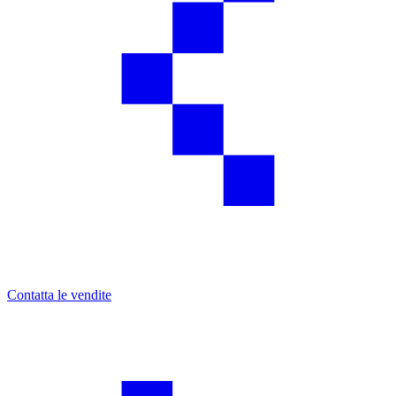
Contatta le vendite