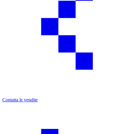
Contatta le vendite