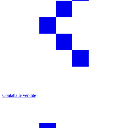
Contatta le vendite