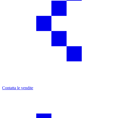
Contatta le vendite