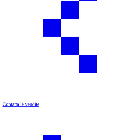
Contatta le vendite